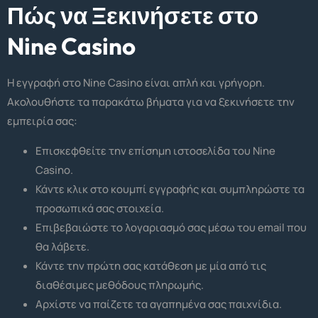
Πώς να Ξεκινήσετε στο
Nine Casino
Η εγγραφή στο Nine Casino είναι απλή και γρήγορη.
Ακολουθήστε τα παρακάτω βήματα για να ξεκινήσετε την
εμπειρία σας:
Επισκεφθείτε την επίσημη ιστοσελίδα του Nine
Casino.
Κάντε κλικ στο κουμπί εγγραφής και συμπληρώστε τα
προσωπικά σας στοιχεία.
Επιβεβαιώστε το λογαριασμό σας μέσω του email που
θα λάβετε.
Κάντε την πρώτη σας κατάθεση με μία από τις
διαθέσιμες μεθόδους πληρωμής.
Αρχίστε να παίζετε τα αγαπημένα σας παιχνίδια.