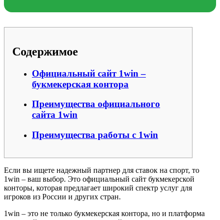
Содержимое
Официальный сайт 1win –
букмекерская контора
Преимущества официального
сайта 1win
Преимущества работы с 1win
Если вы ищете надежный партнер для ставок на спорт, то
1win – ваш выбор. Это официальный сайт букмекерской
конторы, которая предлагает широкий спектр услуг для
игроков из России и других стран.
1win – это не только букмекерская контора, но и платформа