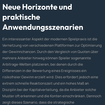
Neue Horizonte und
praktische
Anwendungsszenarien
Ein interessanter Aspekt der modernen Spielpraxis ist die
Vernetzung von verschiedenen Plattformen zur Optimierung
der Gewinnchancen. Durch den Vergleich von Quoten über
mehrere Anbieter hinweg können Spieler sogenannte
Arbitrage-Wetten platzieren, bei denen durch die
Differenzen in der Bewertung eines Ereignisses ein
risikofreier Gewinn erzielt wird. Dies erfordert jedoch eine
extrem schnelle Reaktionszeit und ein hohes Maß an
Disziplin bei der Kapitalverteilung, da die Anbieter solche
Muster oft erkennen und die Konten einschränken. Dennoch
zeigt dieses Szenario, dass die strategische