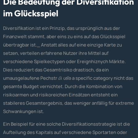
Die Bedeutung der Diversifikation
im Glücksspiel
Diversifikation ist ein Prinzip, das ursprünglich aus der
Finanzwelt stammt, aber eins zu eins auf das Glücksspiel
übertragbar ist._ Anstatt alles auf eine einzige Karte zu
setzen, verteilen erfahrene Nutzer ihre Mittel auf
verschiedene Spielkectypen oder Ereignhiznych Märkte.
Dies reduziert das Gesamtrisiko drastisch, da ein
umausgelaufene Pechstr மி ശ്ര a specific category nicht das
gesamte Budget vernichtet. Durch die Kombination von
risikoarmen und risikoreichen Einsätzen entsteht ein
stabileres Gesamtergebnis, das weniger anfällig für extreme
Schwankungen ist.
Ein Beispiel für eine solche Diversifikationsstrategie ist die
Aufteilung des Kapitals auf verschiedene Sportarten oder