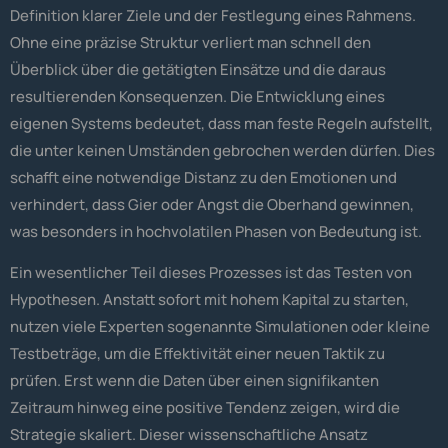
Definition klarer Ziele und der Festlegung eines Rahmens.
Ohne eine präzise Struktur verliert man schnell den
Überblick über die getätigten Einsätze und die daraus
resultierenden Konsequenzen. Die Entwicklung eines
eigenen Systems bedeutet, dass man feste Regeln aufstellt,
die unter keinen Umständen gebrochen werden dürfen. Dies
schafft eine notwendige Distanz zu den Emotionen und
verhindert, dass Gier oder Angst die Oberhand gewinnen,
was besonders in hochvolatilen Phasen von Bedeutung ist.
Ein wesentlicher Teil dieses Prozesses ist das Testen von
Hypothesen. Anstatt sofort mit hohem Kapital zu starten,
nutzen viele Experten sogenannte Simulationen oder kleine
Testbeträge, um die Effektivität einer neuen Taktik zu
prüfen. Erst wenn die Daten über einen signifikanten
Zeitraum hinweg eine positive Tendenz zeigen, wird die
Strategie skaliert. Dieser wissenschaftliche Ansatz