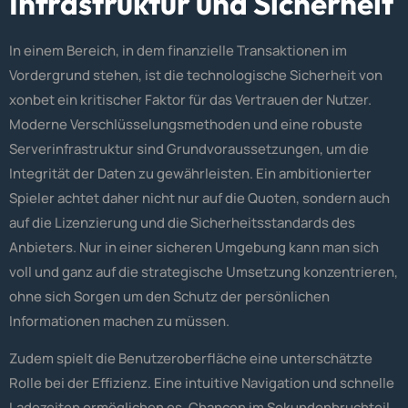
Infrastruktur und Sicherheit
In einem Bereich, in dem finanzielle Transaktionen im
Vordergrund stehen, ist die technologische Sicherheit von
xonbet ein kritischer Faktor für das Vertrauen der Nutzer.
Moderne Verschlüsselungsmethoden und eine robuste
Serverinfrastruktur sind Grundvoraussetzungen, um die
Integrität der Daten zu gewährleisten. Ein ambitionierter
Spieler achtet daher nicht nur auf die Quoten, sondern auch
auf die Lizenzierung und die Sicherheitsstandards des
Anbieters. Nur in einer sicheren Umgebung kann man sich
voll und ganz auf die strategische Umsetzung konzentrieren,
ohne sich Sorgen um den Schutz der persönlichen
Informationen machen zu müssen.
Zudem spielt die Benutzeroberfläche eine unterschätzte
Rolle bei der Effizienz. Eine intuitive Navigation und schnelle
Ladezeiten ermöglichen es, Chancen im Sekundenbruchteil