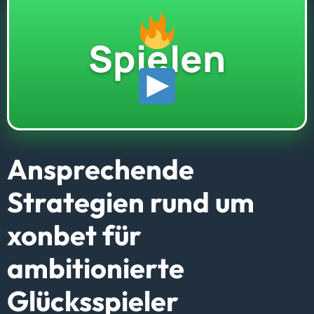
Spielen
Ansprechende
Strategien rund um
xonbet für
ambitionierte
Glücksspieler