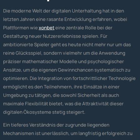
Die moderne Welt der digitalen Unterhaltung hat in den
letzten Jahren eine rasante Entwicklung erfahren, wobei
Plattformen wie
xonbet
eine zentrale Rolle bei der
Gestaltung neuer Nutzererlebnisse spielen. Für
ambitionierte Spieler geht es heute nicht mehr nur um das
reine Glücksspiel, sondern vielmehr um die Anwendung
präziser mathematischer Modelle und psychologischer
Ansätze, um die eigenen Gewinnchancen systematisch zu
optimieren. Die Integration von fortschrittlicher Technologie
ermöglicht es den Teilnehmern, ihre Einsätze in einer
Umgebung zu tätigen, die sowohl Sicherheit als auch
maximale Flexibilität bietet, was die Attraktivität dieser
digitalen Ökosysteme stetig steigert.
Ein tieferes Verständnis der zugrunde liegenden
Mechanismen ist unerlässlich, um langfristig erfolgreich zu