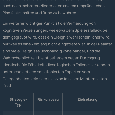
auch nach mehreren Niederlagen an dem ursprünglichen
Plan festzuhalten und Ruhe zu bewahren.
Ein weiterer wichtiger Punkt ist die Vermeidung von
kognitiven Verzerrungen, wie etwa dem Spielersfallacy, bei
dem geglaubt wird, dass ein Ereignis wahrscheinlicher wird,
nur weil es eine Zeit lang nicht eingetreten ist. In der Realität
sind viele Ereignisse unabhängig voneinander, und die
Wahrscheinlichkeit bleibt bei jedem neuen Durchgang
identisch. Die Fähigkeit, diese logischen Fallen zu erkennen,
unterscheidet den ambitionierten Experten vom
Gelegenheitsspieler, der sich von falschen Mustern leiten
lässt.
Strategie-
Risikoniveau
Zielsetzung
Typ