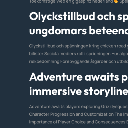
Toekomstige Web en gigaspinz nederland
Spe
Olyckstillbud och 
ungdomars beteend
Olyckstillbud och spänningen kring chicken roa
bilister Sociala mediers roll i spridningen Hur a
riskbedömning Förebyggande åtgärder och utbild
Adventure awaits pl
immersive storylin
Adventure awaits players exploring Grizzlysquest
Character Progression and Customization The Im
Importance of Player Choice and Consequences E