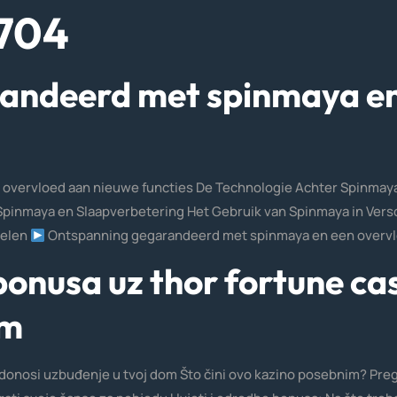
704
andeerd met spinmaya en
overvloed aan nieuwe functies De Technologie Achter Spinmay
Spinmaya en Slaapverbetering Het Gebruik van Spinmaya in Ver
elen
Ontspanning gegarandeerd met spinmaya en een overvl
 bonusa uz thor fortune ca
om
 donosi uzbuđenje u tvoj dom Što čini ovo kazino posebnim? Pregle