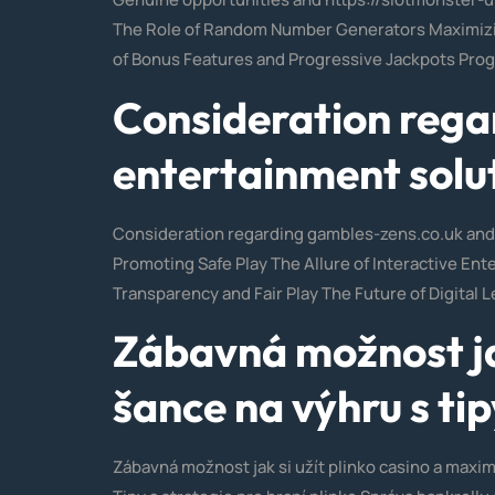
The Role of Random Number Generators Maximizin
of Bonus Features and Progressive Jackpots Progr
Consideration rega
entertainment solu
Consideration regarding gambles-zens.co.uk and
Promoting Safe Play The Allure of Interactive E
Transparency and Fair Play The Future of Digital 
Zábavná možnost jak
šance na výhru s ti
Zábavná možnost jak si užít plinko casino a maxima