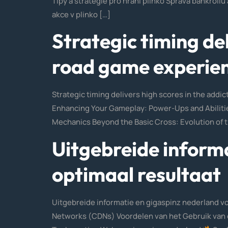
Tipy a strategie pro hraní plinko Správa bankroll
akce v plinko […]
Strategic timing del
road game experie
Strategic timing delivers high scores in the add
Enhancing Your Gameplay: Power-Ups and Abilitie
Mechanics Beyond the Basic Cross: Evolution of 
Uitgebreide informa
optimaal resultaat
Uitgebreide informatie en gigaspinz nederland v
Networks (CDNs) Voordelen van het Gebruik van