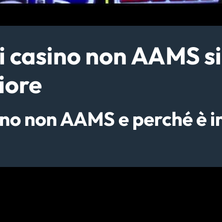
i casino non AAMS s
liore
sino non AAMS e perché è 