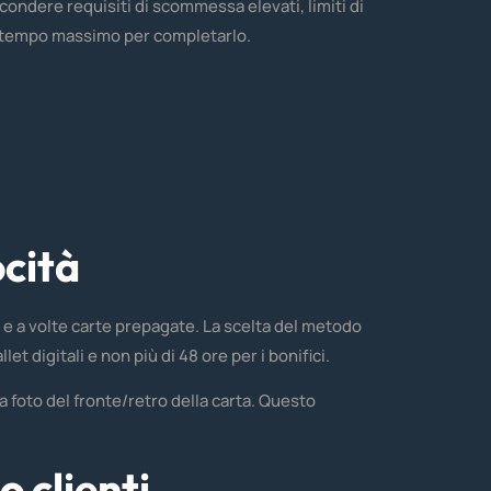
condere requisiti di scommessa elevati, limiti di
il tempo massimo per completarlo.
ocità
i e a volte carte prepagate. La scelta del metodo
llet digitali e non più di 48 ore per i bonifici.
a foto del fronte/retro della carta. Questo
o clienti