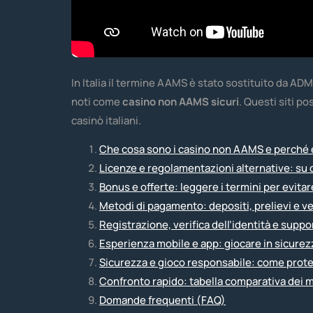
In Italia il termine AAMS è stato sostituito da ADM
noti come
casino non AAMS sicuri
. Questi siti p
casinò italiani.
Che cosa sono i casino non AAMS e perché è
Licenze e regolamentazioni alternative: su qu
Bonus e offerte: leggere i termini per evita
Metodi di pagamento: depositi, prelievi e ve
Registrazione, verifica dell’identità e suppor
Esperienza mobile e app: giocare in sicure
Sicurezza e gioco responsabile: come prot
Confronto rapido: tabella comparativa dei m
Domande frequenti (FAQ)