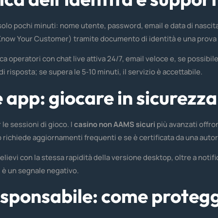
solo pochi minuti: nome utente, password, email e data di nascita
(Know Your Customer) tramite documento di identità e una prova d
a operatori con chat live attiva 24/7, email veloce e, se possibil
risposta; se supera le 5‑10 minuti, il servizio è accettabile.
 app: giocare in sicurezz
 le sessioni di gioco. I
casino non AAMS sicuri
più avanzati offro
richiede aggiornamenti frequenti e se è certificata da una autori
evi con la stessa rapidità della versione desktop, oltre a notifi
, è un segnale negativo.
esponsabile: come protegg