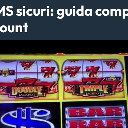
 sicuri: guida comp
count