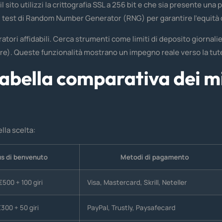
 sito utilizzi la crittografia SSL a 256 bit e che sia presente una p
 i test di Random Number Generator (RNG) per garantire l’equità d
ratori affidabili. Cerca strumenti come limiti di deposito giornalie
re). Queste funzionalità mostrano un impegno reale verso la tute
abella comparativa dei mi
lla scelta:
s di benvenuto
Metodi di pagamento
500 + 100 giri
Visa, Mastercard, Skrill, Neteller
300 + 50 giri
PayPal, Trustly, Paysafecard