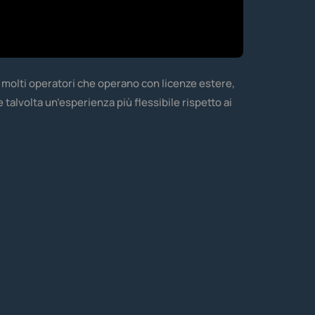
no molti operatori che operano con licenze estere,
talvolta un’esperienza più flessibile rispetto ai