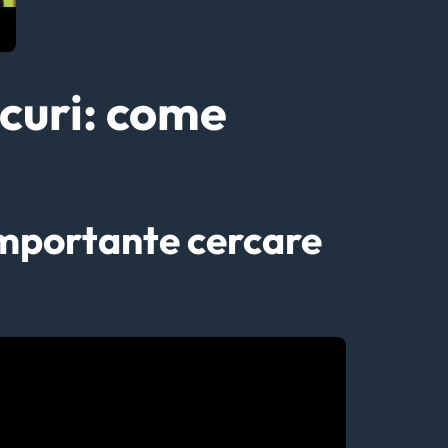
icuri: come
importante cercare