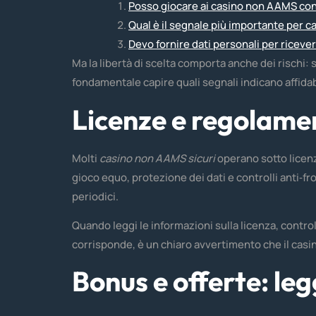
Posso giocare ai casino non AAMS con 
Qual è il segnale più importante per c
Devo fornire dati personali per ricev
Ma la libertà di scelta comporta anche dei rischi:
fondamentale capire quali segnali indicano affidab
Licenze e regolament
Molti
casino non AAMS sicuri
operano sotto licen
gioco equo, protezione dei dati e controlli anti‑f
periodici.
Quando leggi le informazioni sulla licenza, control
corrisponde, è un chiaro avvertimento che il casi
Bonus e offerte: leg