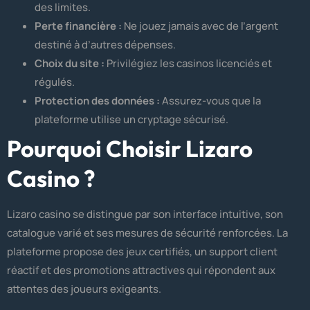
des limites.
Perte financière :
Ne jouez jamais avec de l’argent
destiné à d’autres dépenses.
Choix du site :
Privilégiez les casinos licenciés et
régulés.
Protection des données :
Assurez-vous que la
plateforme utilise un cryptage sécurisé.
Pourquoi Choisir Lizaro
Casino ?
Lizaro casino se distingue par son interface intuitive, son
catalogue varié et ses mesures de sécurité renforcées. La
plateforme propose des jeux certifiés, un support client
réactif et des promotions attractives qui répondent aux
attentes des joueurs exigeants.