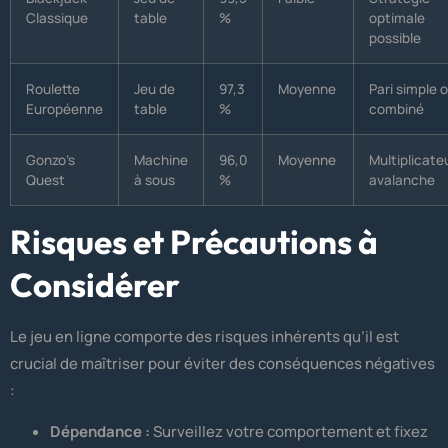
Classique
table
%
optimale
possible
Roulette
Jeu de
97,3
Moyenne
Pari simple 
Européenne
table
%
combiné
Gonzo’s
Machine
96,0
Moyenne
Multiplicate
Quest
à sous
%
avalanche
Risques et Précautions à
Considérer
Le jeu en ligne comporte des risques inhérents qu’il est
crucial de maîtriser pour éviter des conséquences négatives
:
Dépendance :
Surveillez votre comportement et fixez