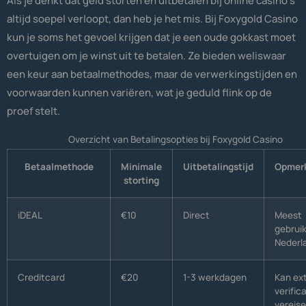
Als je denkt dat geld storten en uitbetalen bij online casino’s
altijd soepel verloopt, dan heb je het mis. Bij Foxygold Casino
kun je soms het gevoel krijgen dat je een oude gokkast moet
overtuigen om je winst uit te betalen. Ze bieden weliswaar
een keur aan betaalmethodes, maar de verwerkingstijden en
voorwaarden kunnen variëren, wat je geduld flink op de
proef stelt.
Overzicht van Betalingsopties bij Foxygold Casino
Betaalmethode
Minimale
Uitbetalingstijd
Opmer
storting
iDEAL
€10
Direct
Meest
gebruik
Nederl
Creditcard
€20
1-3 werkdagen
Kan ex
verific
vereis