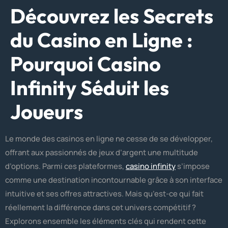
Découvrez les Secrets
du Casino en Ligne :
Pourquoi Casino
Infinity Séduit les
Joueurs
Le monde des casinos en ligne ne cesse de se développer,
offrant aux passionnés de jeux d’argent une multitude
d’options. Parmi ces plateformes,
casino infinity
s’impose
comme une destination incontournable grâce à son interface
intuitive et ses offres attractives. Mais qu’est-ce qui fait
réellement la différence dans cet univers compétitif ?
Explorons ensemble les éléments clés qui rendent cette