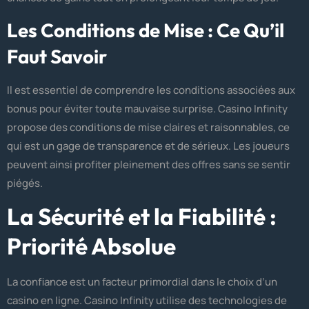
Les Conditions de Mise : Ce Qu’il
Faut Savoir
Il est essentiel de comprendre les conditions associées aux
bonus pour éviter toute mauvaise surprise. Casino Infinity
propose des conditions de mise claires et raisonnables, ce
qui est un gage de transparence et de sérieux. Les joueurs
peuvent ainsi profiter pleinement des offres sans se sentir
piégés.
La Sécurité et la Fiabilité :
Priorité Absolue
La confiance est un facteur primordial dans le choix d’un
casino en ligne. Casino Infinity utilise des technologies de