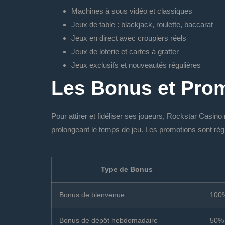
Machines à sous vidéo et classiques
Jeux de table : blackjack, roulette, baccarat
Jeux en direct avec croupiers réels
Jeux de loterie et cartes à gratter
Jeux exclusifs et nouveautés régulières
Les Bonus et Prom
Pour attirer et fidéliser ses joueurs, Rockstar Casi
prolongeant le temps de jeu. Les promotions sont ré
Type de Bonus
Bonus de bienvenue
100%
Bonus de dépôt hebdomadaire
50% 