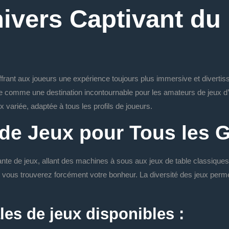
ivers Captivant du
frant aux joueurs une expérience toujours plus immersive et divertiss
 comme une destination incontournable pour les amateurs de jeux d’a
variée, adaptée à tous les profils de joueurs.
 de Jeux pour Tous les 
te de jeux, allant des machines à sous aux jeux de table classiques
, vous trouverez forcément votre bonheur. La diversité des jeux per
les de jeux disponibles :