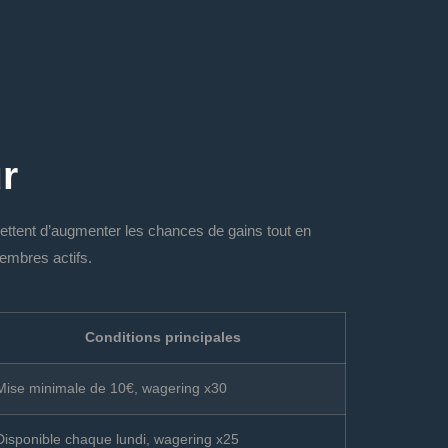
r
mettent d’augmenter les chances de gains tout en
embres actifs.
Conditions principales
Mise minimale de 10€, wagering x30
Disponible chaque lundi, wagering x25