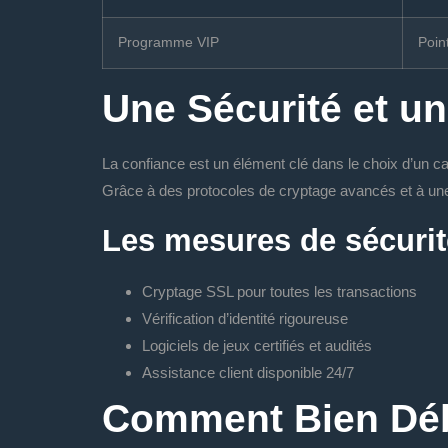
Programme VIP
Poin
Une Sécurité et un
La confiance est un élément clé dans le choix d’un ca
Grâce à des protocoles de cryptage avancés et à une l
Les mesures de sécurit
Cryptage SSL pour toutes les transactions
Vérification d’identité rigoureuse
Logiciels de jeux certifiés et audités
Assistance client disponible 24/7
Comment Bien Déb