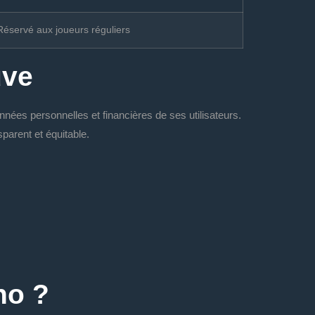
Réservé aux joueurs réguliers
uve
nnées personnelles et financières de ses utilisateurs.
parent et équitable.
no ?