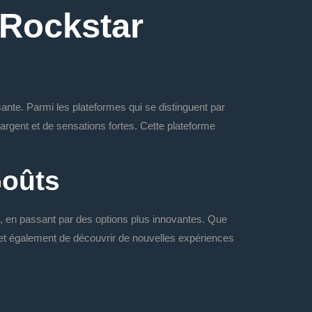
 Rockstar
ante. Parmi les plateformes qui se distinguent par
rgent et de sensations fortes. Cette plateforme
Goûts
, en passant par des options plus innovantes. Que
met également de découvrir de nouvelles expériences