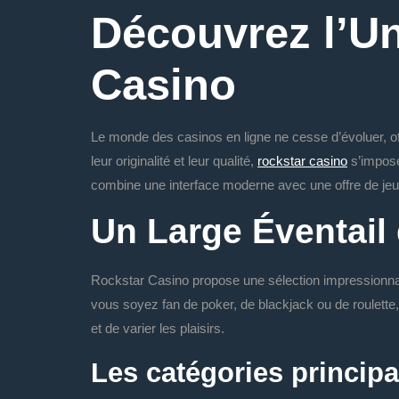
Découvrez l’Un
Casino
Le monde des casinos en ligne ne cesse d’évoluer, of
leur originalité et leur qualité,
rockstar casino
s’impose
combine une interface moderne avec une offre de jeux 
Un Large Éventail
Rockstar Casino propose une sélection impressionnan
vous soyez fan de poker, de blackjack ou de roulette
et de varier les plaisirs.
Les catégories principa