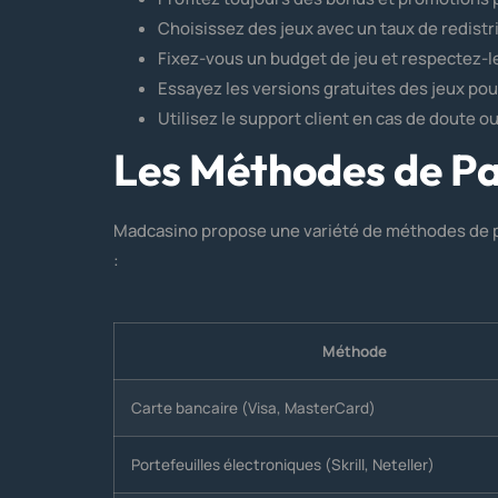
Choisissez des jeux avec un taux de redist
Fixez-vous un budget de jeu et respectez-le
Essayez les versions gratuites des jeux pour
Utilisez le support client en cas de doute 
Les Méthodes de Pa
Madcasino propose une variété de méthodes de paie
:
Méthode
Carte bancaire (Visa, MasterCard)
Portefeuilles électroniques (Skrill, Neteller)