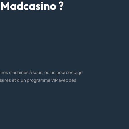
r Madcasino ?
taines machines à sous, ou un pourcentage
daires et d’un programme VIP avec des