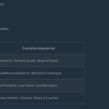
es.
pales :
Exemples populaires
tarburst, Gonzo’s Quest, Book of Dead
oulette européenne, Blackjack classique
ve Roulette, Live Poker, Live Blackjack
exas Hold’em, Omaha, Poker à 3 cartes