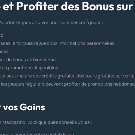
et Profiter des Bonus su
Voici les étapes à suivre pour commencer à jouer :
no.
lissez le formulaire avec vos informations personnelles.
email.
ier du bonus de bienvenue.
ntes promotions disponibles.
ui peut inclure des crédits gratuits, des tours gratuits sur cer
, les joueurs réguliers peuvent profiter de promotions hebdoma
 vos Gains
ur Madcasino, voici quelques conseils utiles :
pour augmenter votre capital de jeu.