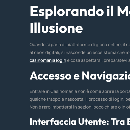
Esplorando il M
Illusione
Quando si parla di piattaforme di gioco online, i
al neon digitali, si nasconde un ecosistema che me
casinomania login
e cosa aspettarsi, preparatevi a
Accesso e Navigazio
Entrare in Casinomania non è come aprire la porta di
qualche trappola nascosta. Il processo di login, 
Non è raro imbattersi in sezioni poco chiare o in o
Interfaccia Utente: Tra 