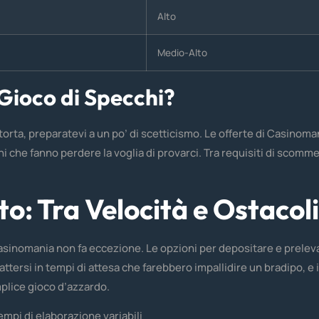
Alto
Medio-Alto
Gioco di Specchi?
la torta, preparatevi a un po’ di scetticismo. Le offerte di Casin
ni che fanno perdere la voglia di provarci. Tra requisiti di scom
: Tra Velocità e Ostacoli
 Casinomania non fa eccezione. Le opzioni per depositare e prelev
ttersi in tempi di attesa che farebbero impallidire un bradipo, e
plice gioco d’azzardo.
empi di elaborazione variabili