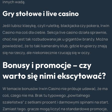
innych wadą.
Gry stołowe i live casino
Jeśli lubisz klasykę, czyli ruletkę, blackjacka czy pokera, Irwin
Casino ma coś dla ciebie. Sekcja live casino działa sprawnie,
choć nie jest tak rozbudowana jak u gigantów branży. Można
powiedzieć, że to taki kameralny klub, gdzie krupierzy znają
się na rzeczy, ale niekoniecznie rzucają się w oczy.
Bonusy i promocje – czy
warto się nimi ekscytować?
W temacie bonusów Irwin Casino nie próbuje udawać, że ma
coś, czego nie ma. Brak tu typowego „powitalnego
szaleństwa” z setkami procent i darmowymi spinami na start.
Zamiast tego, gracze mogą liczyć na standardowe promocje,