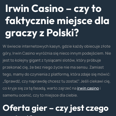
Irwin Casino – czy to
faktycznie miejsce dla
graczy z Polski?
W świecie internetowych kasyn, gdzie każdy obiecuje złote
góry, Irwin Casino wyróżnia się nieco innym podejściem. Nie
jest to kolejny gigant z tysiącami slotów, który próbuje
przekonać cię, że bez niego życie nie ma sensu. Zamiast
tego, mamy do czynienia z platformą, która zdaje się mówić:
„Sprawdź, czy naprawdę chcesz tu zostać”. Jeśli ciekawi cię,
co kryje się za tą fasadą, warto zajrzeć na
irwin casino
i
samemu ocenić, czy to miejsce dla ciebie.
Oferta gier – czy jest czego