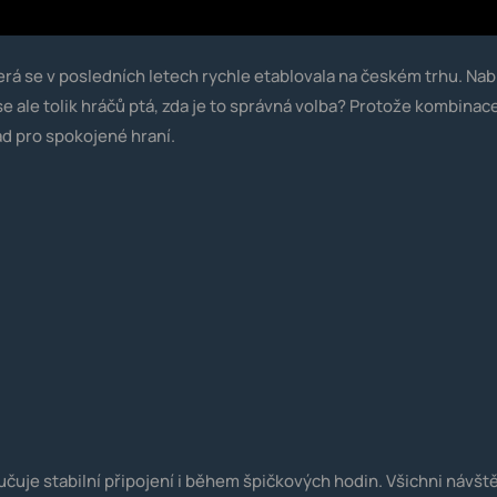
která se v posledních letech rychle etablovala na českém trhu. Na
 se ale tolik hráčů ptá, zda je to správná volba? Protože kombina
ad pro spokojené hraní.
uje stabilní připojení i během špičkových hodin. Všichni návště