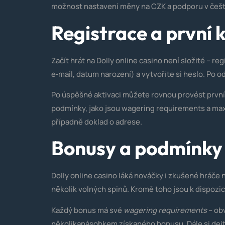
možnost nastavení měny na CZK a podporu v češti
Registrace a první 
Začít hrát na Dolly online casino není složité – re
e‑mail, datum narození) a vytvoříte si heslo. Po od
Po úspěšné aktivaci můžete rovnou provést první 
podmínky, jako jsou wagering requirements a maxi
případně doklad o adrese.
Bonusy a podmínky 
Dolly online casino láká nováčky i zkušené hráče 
několik volných spinů. Kromě toho jsou k dispozi
Každý bonus má své
wagering requirements
– obv
několikanásobkem získaného bonusu. Dále si dejte