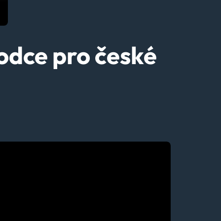
vodce pro české