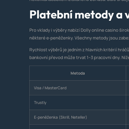
Platební metody a 
Pro vklady i výběry nabízí Dolly online casino šir
některé e‑peněženky. Všechny metody jsou zabez
Rychlost výběrů je jedním z hlavních kritérií hr
bankovní převod může trvat 1–3 pracovní dny. Níž
Metoda
Visa / MasterCard
Trustly
E‑peněženka (Skrill, Neteller)