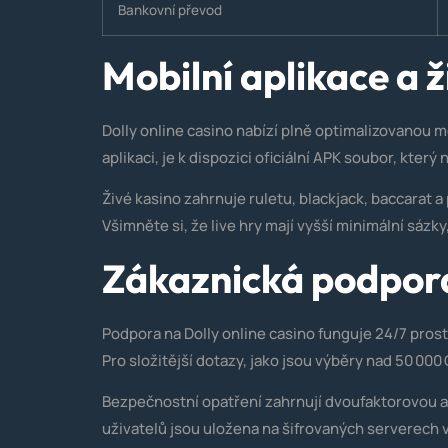
Bankovní převod
Mobilní aplikace a ž
Dolly online casino nabízí plně optimalizovanou mo
aplikaci, je k dispozici oficiální APK soubor, kte
Živé kasino zahrnuje ruletu, blackjack, baccarat a
Všimněte si, že live hry mají vyšší minimální sázky
Zákaznická podpor
Podpora na Dolly online casino funguje 24/7 pros
Pro složitější dotazy, jako jsou výběry nad 50 00
Bezpečnostní opatření zahrnují dvoufaktorovou au
uživatelů jsou uložena na šifrovaných serverech 