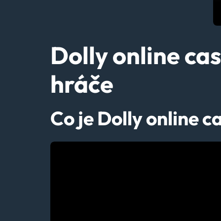
Dolly online ca
hráče
Co je Dolly online c