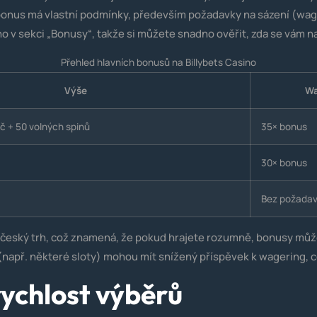
bonus má vlastní podmínky, především požadavky na sázení (wage
v sekci „Bonusy“, takže si můžete snadno ověřit, zda se vám na
Přehled hlavních bonusů na Billybets Casino
Výše
Wa
Kč + 50 volných spinů
35× bonus
30× bonus
Bez požada
český trh, což znamená, že pokud hrajete rozumně, bonusy můž
y (např. některé sloty) mohou mít snížený příspěvek k wagering,
rychlost výběrů