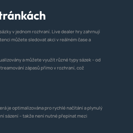
stránkách
ázky v jednom rozhraní. Live dealer hry zahrnují
latenci můžete sledovat akci v reálném čase a
ktualizovány a můžete využít různé typy sázek – od
 streamování zápasů přímo v rozhraní, což
terá je optimalizována pro rychlé načítání a plynulý
vní sázení – takže není nutné přepínat mezi