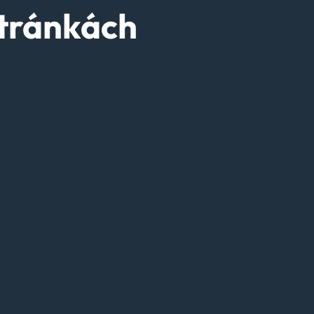
stránkách