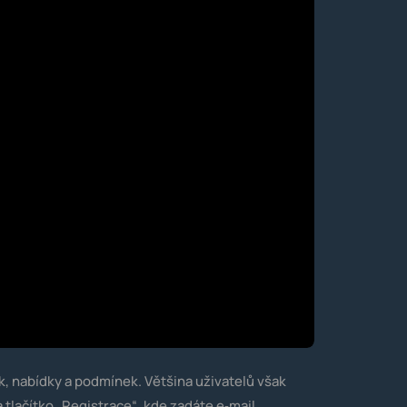
k, nabídky a podmínek. Většina uživatelů však
 tlačítko „Registrace“, kde zadáte e‑mail,