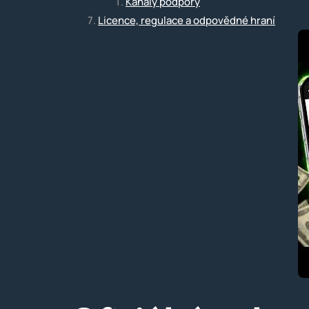
Kanály podpory
Licence, regulace a odpovědné hraní