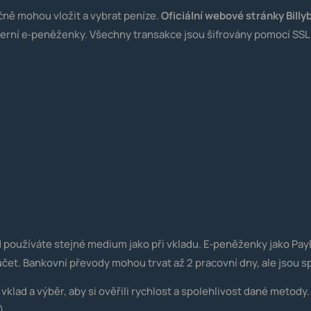
čně mohou vložit a vybrat peníze.
Oficiální webové stránky Billy
rní e‑peněženky. Všechny transakce jsou šifrovány pomocí SSL,
oužíváte stejné medium jako při vkladu. E‑peněženky jako PayPal 
a účet. Bankovní převody mohou trvat až 2 pracovní dny, ale jsou s
klad a výběr, aby si ověřili rychlost a spolehlivost dané metody
).