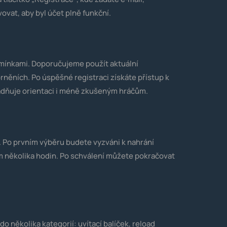
ovat, aby byl účet plně funkční.
dmínkami. Doporučujeme použít aktuální
něních. Po úspěšné registraci získáte přístup k
adňuje orientaci i méně zkušeným hráčům.
. Po prvním výběru budete vyzváni k nahrání
m několika hodin. Po schválení můžete pokračovat
o několika kategorií: uvítací balíček, reload