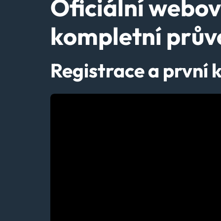
Oficiální webov
kompletní prův
Registrace a první 