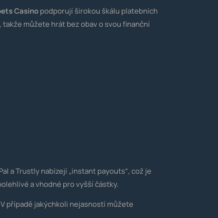
bets Casino
podporují širokou škálu platebních
 takže můžete hrát bez obav o svou finanční
a Trustly nabízejí „instant payouts“, což je
polehlivé a vhodné pro vyšší částky.
. V případě jakýchkoli nejasností můžete