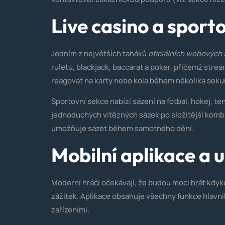
Live casino a sporto
Jedním z největších taháků
oficiálních webových 
ruletu, blackjack, baccarat a poker, přičemž strea
reagovat na karty nebo kola během několika seku
Sportovní sekce nabízí sázení na fotbal, hokej, te
jednoduchých vítězných sázek po složitější kombin
umožňuje sázet během samotného dění.
Mobilní aplikace a 
Moderní hráči očekávají, že budou moci hrát kdykoli
zážitek. Aplikace obsahuje všechny funkce hlavníh
zařízeními.