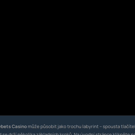
lybets Casino
může působit jako trochu labyrint – spousta tlačíte
se drží několika základních kroků. Na úvodní stránce klikněte na