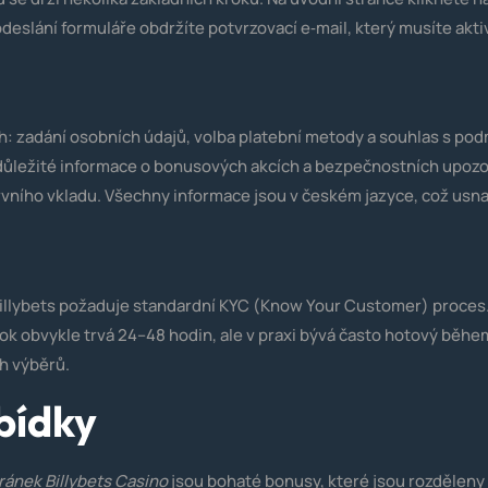
deslání formuláře obdržíte potvrzovací e‑mail, který musíte aktiv
h: zadání osobních údajů, volba platební metody a souhlas s po
důležité informace o bonusových akcích a bezpečnostních upozor
vního vkladu. Všechny informace jsou v českém jazyce, což usn
 Billybets požaduje standardní KYC (Know Your Customer) proces
ok obvykle trvá 24–48 hodin, ale v praxi bývá často hotový běhe
ch výběrů.
bídky
ránek Billybets Casino
jsou bohaté bonusy, které jsou rozděleny d