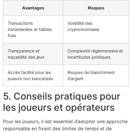
Avantages
Risques
Transactions
Volatilité des
instantanées et faibles
cryptomonnaies
frais
Transparence et
Complexité réglementaire et
traçabilité des jeux
incertitudes juridiques
Accès facilité pour les
Risques de blanchiment
joueurs non bancarisés
d’argent
5. Conseils pratiques pour
les joueurs et opérateurs
Pour les joueurs, il est essentiel d’adopter une approche
responsable en fixant des limites de temps et de