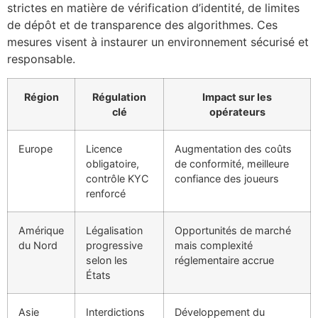
strictes en matière de vérification d’identité, de limites
de dépôt et de transparence des algorithmes. Ces
mesures visent à instaurer un environnement sécurisé et
responsable.
Région
Régulation
Impact sur les
clé
opérateurs
Europe
Licence
Augmentation des coûts
obligatoire,
de conformité, meilleure
contrôle KYC
confiance des joueurs
renforcé
Amérique
Légalisation
Opportunités de marché
du Nord
progressive
mais complexité
selon les
réglementaire accrue
États
Asie
Interdictions
Développement du