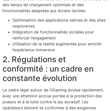
des temps de chargement optimisés et des
fonctionnalités adaptées aux écrans tactiles.
Optimisation des applications natives et des sites
responsives
Intégration de fonctionnalités sociales pour
renforcer l’engagement
Utilisation de la réalité augmentée pour enrichir
l’expérience immersive
2. Régulations et
conformité : un cadre en
constante évolution
Le cadre légal autour de l’iGaming évolue rapidement,
avec une attention accrue portée à la protection des
joueurs et à la lutte contre le jeu excessif. Les
opérateurs doivent se conformer à des exigences