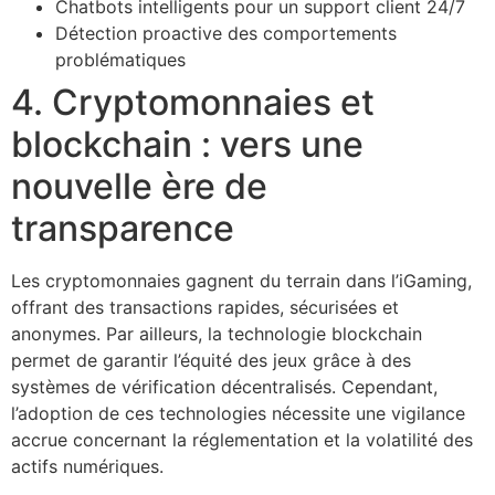
Chatbots intelligents pour un support client 24/7
Détection proactive des comportements
problématiques
4. Cryptomonnaies et
blockchain : vers une
nouvelle ère de
transparence
Les cryptomonnaies gagnent du terrain dans l’iGaming,
offrant des transactions rapides, sécurisées et
anonymes. Par ailleurs, la technologie blockchain
permet de garantir l’équité des jeux grâce à des
systèmes de vérification décentralisés. Cependant,
l’adoption de ces technologies nécessite une vigilance
accrue concernant la réglementation et la volatilité des
actifs numériques.