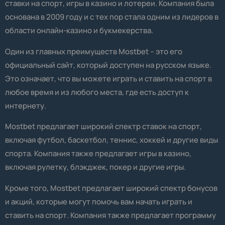
ставки на спорт, игры в казино и лотереи. Компания была
основана в 2009 году и с тех пор стала одним из лидеров в
области онлайн-казино и букмекерства.
Один из главных преимуществ Mostbet – это его
официальный сайт, который доступен на русском языке.
Это означает, что вы можете играть и ставить на спорт в
любое время и из любого места, где есть доступ к
интернету.
Mostbet предлагает широкий спектр ставок на спорт,
включая футбол, баскетбол, теннис, хоккей и другие виды
спорта. Компания также предлагает игры в казино,
включая рулетку, блэкджек, покер и другие игры.
Кроме того, Mostbet предлагает широкий спектр бонусов
и акций, которые могут помочь вам начать играть и
ставить на спорт. Компания также предлагает программу