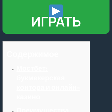
ИГРАТЬ
Содержимое
Мостбет:
букмекерская
контора и онлайн-
казино
Преимущества