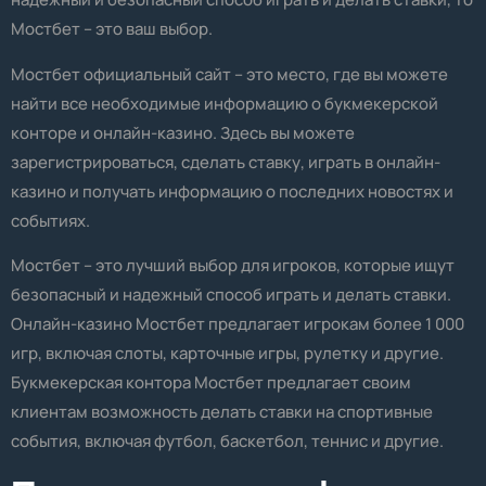
Мостбет – это ваш выбор.
Мостбет официальный сайт – это место, где вы можете
найти все необходимые информацию о букмекерской
конторе и онлайн-казино. Здесь вы можете
зарегистрироваться, сделать ставку, играть в онлайн-
казино и получать информацию о последних новостях и
событиях.
Мостбет – это лучший выбор для игроков, которые ищут
безопасный и надежный способ играть и делать ставки.
Онлайн-казино Мостбет предлагает игрокам более 1 000
игр, включая слоты, карточные игры, рулетку и другие.
Букмекерская контора Мостбет предлагает своим
клиентам возможность делать ставки на спортивные
события, включая футбол, баскетбол, теннис и другие.