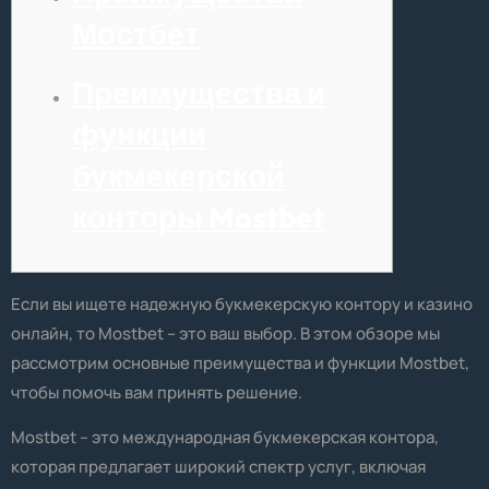
Мостбет
Преимущества и
функции
букмекерской
конторы Mostbet
Если вы ищете надежную букмекерскую контору и казино
онлайн, то Mostbet – это ваш выбор. В этом обзоре мы
рассмотрим основные преимущества и функции Mostbet,
чтобы помочь вам принять решение.
Mostbet – это международная букмекерская контора,
которая предлагает широкий спектр услуг, включая