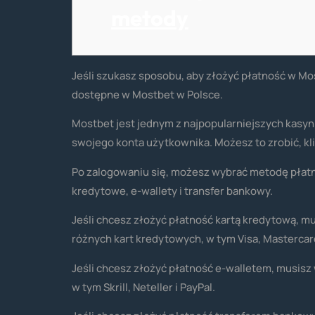
metody
Jeśli szukasz sposobu, aby złożyć płatność w Mo
dostępne w Mostbet w Polsce.
Mostbet jest jednym z najpopularniejszych kasyn
swojego konta użytkownika. Możesz to zrobić, klik
Po zalogowaniu się, możesz wybrać metodę płatno
kredytowe, e-wallety i transfer bankowy.
Jeśli chcesz złożyć płatność kartą kredytową, m
różnych kart kredytowych, w tym Visa, Mastercar
Jeśli chcesz złożyć płatność e-walletem, musisz
w tym Skrill, Neteller i PayPal.