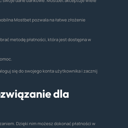
ać swoje dane bankowe. Mostbet akceptuje wiele
 mobilna Mostbet pozwala na łatwe złożenie
brać metodę płatności, która jest dostępna w
pomoc.
aloguj się do swojego konta użytkownika i zacznij
związanie dla
zaniem. Dzięki nim możesz dokonać płatności w