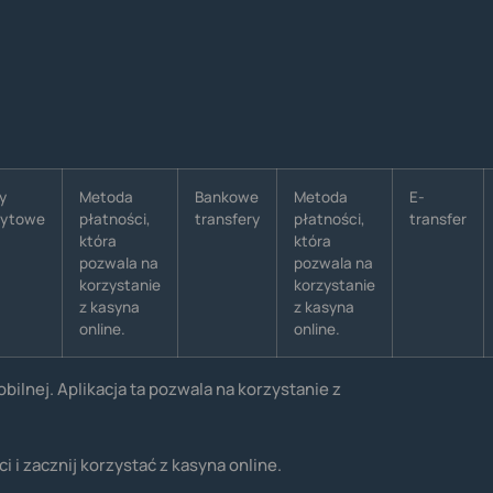
y
Metoda
Bankowe
Metoda
E-
dytowe
płatności,
transfery
płatności,
transfer
która
która
pozwala na
pozwala na
korzystanie
korzystanie
z kasyna
z kasyna
online.
online.
ilnej. Aplikacja ta pozwala na korzystanie z
 i zacznij korzystać z kasyna online.