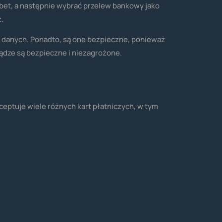
bet, a następnie wybrać przelew bankowy jako
.
danych. Ponadto, są one bezpieczne, ponieważ
ądze są bezpieczne i niezagrożone.
eptuje wiele różnych kart płatniczych, w tym