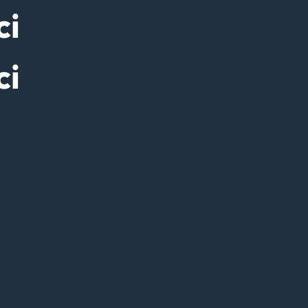
ci
ci