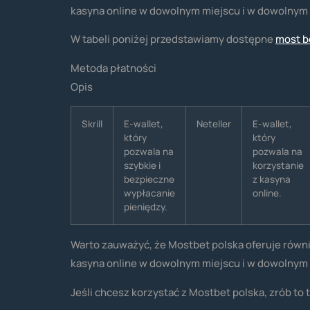
kasyna online w dowolnym miejscu i w dowolnym 
W tabeli poniżej przedstawiamy dostępne
most b
Metoda płatności
Opis
Skrill
E-wallet,
Neteller
E-wallet,
który
który
pozwala na
pozwala na
szybkie i
korzystanie
bezpieczne
z kasyna
wypłacanie
online.
pieniędzy.
Warto zauważyć, że Mostbet polska oferuje równie
kasyna online w dowolnym miejscu i w dowolnym 
Jeśli chcesz korzystać z Mostbet polska, zrób to 