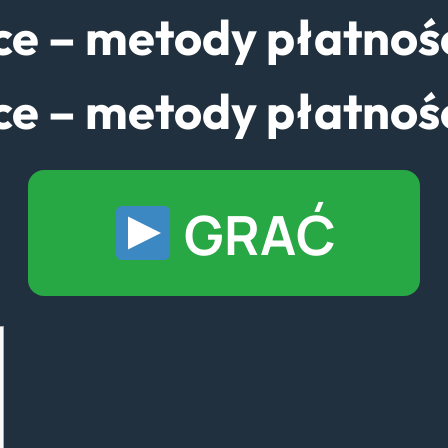
ce – metody płatnoś
ce – metody płatnoś
GRAĆ