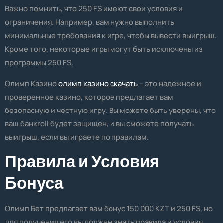
Важно помнить, что 250 FS имеют свои условия и
ограничения. Например, вам нужно выполнить
минимальные требования к игре, чтобы вывести выигрыш.
Кроме того, некоторые игры могут быть исключены из
программы 250 FS.
Олимп Казино
олимп казино скачать
– это надежное и
проверенное казино, которое предлагает вам
безопасную и честную игру. Вы можете быть уверены, что
ваш банкroll будет защищен, и вы сможете получать
выигрыш, если вы играете по правилам.
Правила и Условия
Бонуса
Олимп Бет предлагает вам бонус 150 000 KZT и 250 FS, но
для получения его вы должны знать правила и условия.