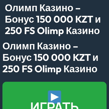
Олимп Казино –
Бонус 150 000 KZT и
250 FS Olimp Казино
Олимп Казино –
Бонус 150 000 KZT и
250 FS Olimp Казино
ИГРАТЬ