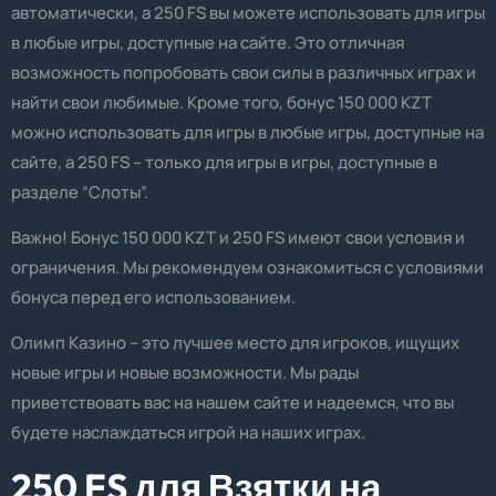
автоматически, а 250 FS вы можете использовать для игры
в любые игры, доступные на сайте. Это отличная
возможность попробовать свои силы в различных играх и
найти свои любимые. Кроме того, бонус 150 000 KZT
можно использовать для игры в любые игры, доступные на
сайте, а 250 FS – только для игры в игры, доступные в
разделе “Слоты”.
Важно! Бонус 150 000 KZT и 250 FS имеют свои условия и
ограничения. Мы рекомендуем ознакомиться с условиями
бонуса перед его использованием.
Олимп Казино – это лучшее место для игроков, ищущих
новые игры и новые возможности. Мы рады
приветствовать вас на нашем сайте и надеемся, что вы
будете наслаждаться игрой на наших играх.
250 FS для Взятки на