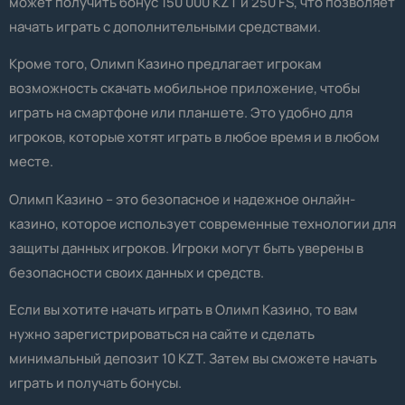
может получить бонус 150 000 KZT и 250 FS, что позволяет
начать играть с дополнительными средствами.
Кроме того, Олимп Казино предлагает игрокам
возможность скачать мобильное приложение, чтобы
играть на смартфоне или планшете. Это удобно для
игроков, которые хотят играть в любое время и в любом
месте.
Олимп Казино – это безопасное и надежное онлайн-
казино, которое использует современные технологии для
защиты данных игроков. Игроки могут быть уверены в
безопасности своих данных и средств.
Если вы хотите начать играть в Олимп Казино, то вам
нужно зарегистрироваться на сайте и сделать
минимальный депозит 10 KZT. Затем вы сможете начать
играть и получать бонусы.