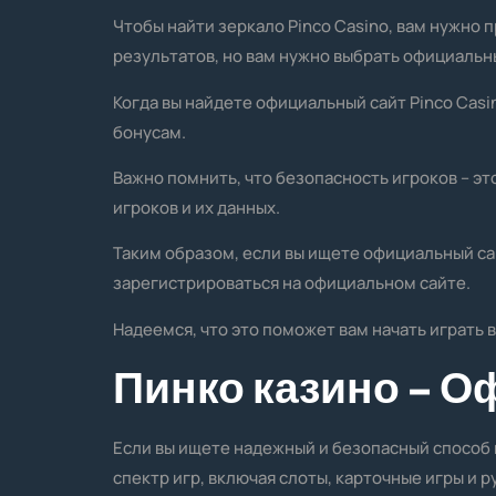
Чтобы найти зеркало Pinco Casino, вам нужно п
результатов, но вам нужно выбрать официальны
Когда вы найдете официальный сайт Pinco Casi
бонусам.
Важно помнить, что безопасность игроков – э
игроков и их данных.
Таким образом, если вы ищете официальный сайт
зарегистрироваться на официальном сайте.
Надеемся, что это поможет вам начать играть в
Пинко казино – О
Если вы ищете надежный и безопасный способ и
спектр игр, включая слоты, карточные игры и р