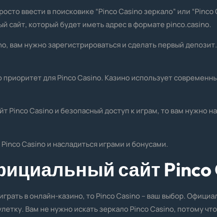
росто ввести в поисковике “Pinco Casino зеркало” или “Pinco
й сайт, который будет иметь адрес в формате pinco.casino.
no, вам нужно зарегистрироваться и сделать первый депозит.
то приоритет для Pinco Casino. Казино использует современ
 Pinco Casino и безопасный доступ к играм, то вам нужно на
 Pinco Casino и насладиться играми и бонусами.
фициальный сайт Pinco 
грать в онлайн-казино, то Pinco Casino – ваш выбор. Официа
улетку. Вам не нужно искать зеркало Pinco Casino, потому ч