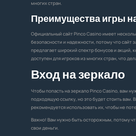
многих стран.
Преимущества игры на
Официальный сайт Pinco Casino имеет несколь
безопасности и надежности, потому что сайт 
предлагает широкий спектр бонусов и акций, к
доступен для игроков из многих стран, что д
Вход на зеркало
Чтобы попасть на зеркало Pinco Casino, вам н
подходящую ссылку, но это будет стоить вам. 
рекомендуется использовать их, чтобы не поте
Важно! Вам нужно быть осторожным, потому чт
свои деньги.