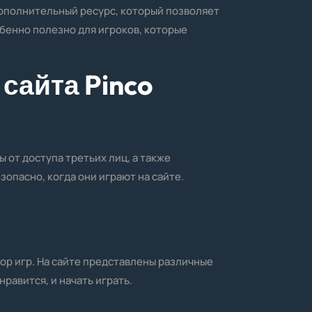
 дополнительный ресурс, который позволяет
обенно полезно для игроков, которые
сайта Pinco
 от доступа третьих лиц, а также
опасно, когда они играют на сайте.
ор игр. На сайте представлены различные
нравится, и начать играть.