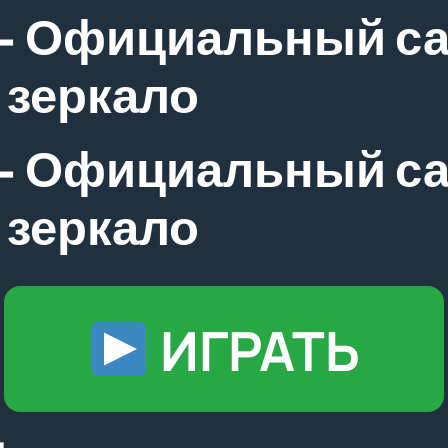
– Официальный са
а зеркало
– Официальный са
а зеркало
ИГРАТЬ