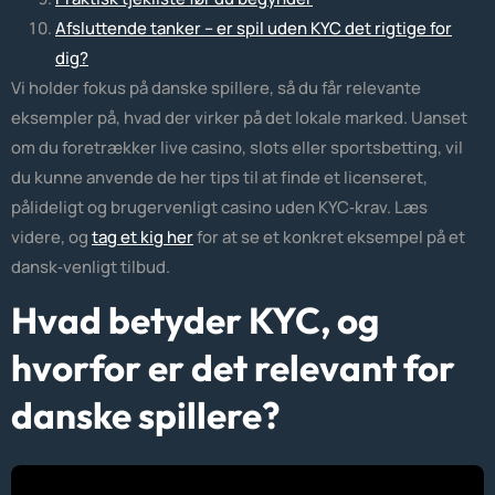
Afsluttende tanker – er spil uden KYC det rigtige for
dig?
Vi holder fokus på danske spillere, så du får relevante
eksempler på, hvad der virker på det lokale marked. Uanset
om du foretrækker live casino, slots eller sportsbetting, vil
du kunne anvende de her tips til at finde et licenseret,
pålideligt og brugervenligt casino uden KYC‑krav. Læs
videre, og
tag et kig her
for at se et konkret eksempel på et
dansk‑venligt tilbud.
Hvad betyder KYC, og
hvorfor er det relevant for
danske spillere?