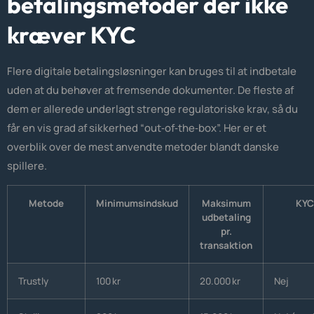
betalingsmetoder der ikke
kræver KYC
Flere digitale betalingsløsninger kan bruges til at indbetale
uden at du behøver at fremsende dokumenter. De fleste af
dem er allerede underlagt strenge regulatoriske krav, så du
får en vis grad af sikkerhed “out‑of‑the‑box”. Her er et
overblik over de mest anvendte metoder blandt danske
spillere.
Metode
Minimumsindskud
Maksimum
KYC
udbetaling
pr.
transaktion
Trustly
100 kr
20.000 kr
Nej