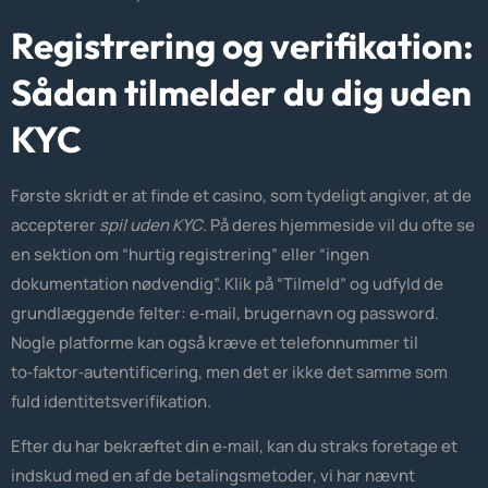
Registrering og verifikation:
Sådan tilmelder du dig uden
KYC
Første skridt er at finde et casino, som tydeligt angiver, at de
accepterer
spil uden KYC
. På deres hjemmeside vil du ofte se
en sektion om “hurtig registrering” eller “ingen
dokumentation nødvendig”. Klik på “Tilmeld” og udfyld de
grundlæggende felter: e‑mail, brugernavn og password.
Nogle platforme kan også kræve et telefonnummer til
to‑faktor‑autentificering, men det er ikke det samme som
fuld identitetsverifikation.
Efter du har bekræftet din e‑mail, kan du straks foretage et
indskud med en af de betalingsmetoder, vi har nævnt