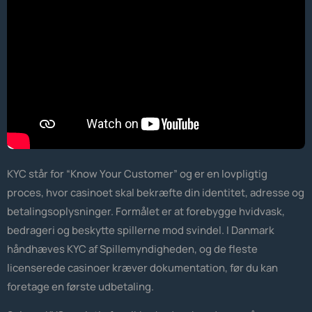
KYC står for “Know Your Customer” og er en lovpligtig
proces, hvor casinoet skal bekræfte din identitet, adresse og
betalingsoplysninger. Formålet er at forebygge hvidvask,
bedrageri og beskytte spillerne mod svindel. I Danmark
håndhæves KYC af Spillemyndigheden, og de fleste
licenserede casinoer kræver dokumentation, før du kan
foretage en første udbetaling.