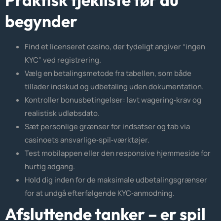
begynder
Find et licenseret casino, der tydeligt angiver “ingen
KYC” ved registrering.
Vælg en betalingsmetode fra tabellen, som både
tillader indskud og udbetaling uden dokumentation.
Kontroller bonusbetingelser: lavt wagering‑krav og
realistisk udløbsdato.
Sæt personlige grænser for indsatser og tab via
casinoets ansvarlige‑spil‑værktøjer.
Test mobilappen eller den responsive hjemmeside for
hurtig adgang.
Hold dig inden for de maksimale udbetalingsgrænser
for at undgå efterfølgende KYC‑anmodning.
Afsluttende tanker – er spil