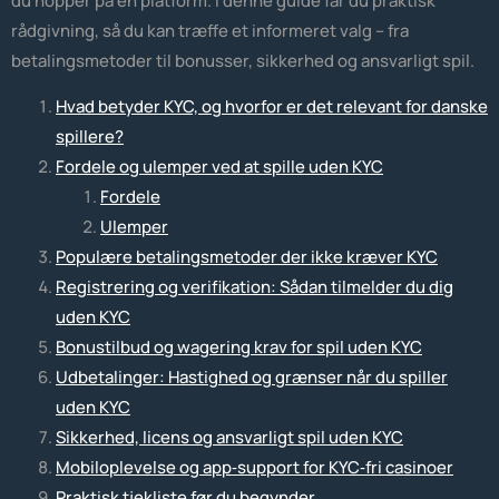
du hopper på en platform. I denne guide får du praktisk
rådgivning, så du kan træffe et informeret valg – fra
betalingsmetoder til bonusser, sikkerhed og ansvarligt spil.
Hvad betyder KYC, og hvorfor er det relevant for danske
spillere?
Fordele og ulemper ved at spille uden KYC
Fordele
Ulemper
Populære betalingsmetoder der ikke kræver KYC
Registrering og verifikation: Sådan tilmelder du dig
uden KYC
Bonustilbud og wagering krav for spil uden KYC
Udbetalinger: Hastighed og grænser når du spiller
uden KYC
Sikkerhed, licens og ansvarligt spil uden KYC
Mobiloplevelse og app‑support for KYC‑fri casinoer
Praktisk tjekliste før du begynder