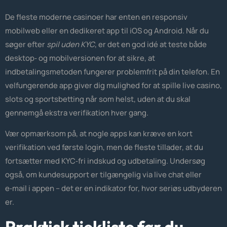
De fleste moderne casinoer har enten en responsiv
mobilweb eller en dedikeret app til iOS og Android. Når du
søger efter
spil uden KYC
, er det en god idé at teste både
desktop‑ og mobilversionen for at sikre, at
indbetalingsmetoden fungerer problemfrit på din telefon. En
velfungerende app giver dig mulighed for at spille live casino,
slots og sportsbetting når som helst, uden at du skal
gennemgå ekstra verifikation hver gang.
Vær opmærksom på, at nogle apps kan kræve en kort
verifikation ved første login, men de fleste tillader, at du
fortsætter med KYC‑fri indskud og udbetaling. Undersøg
også, om kundesupport er tilgængelig via live chat eller
e‑mail i appen – det er en indikator for, hvor seriøs udbyderen
er.
Praktisk tjekliste før du