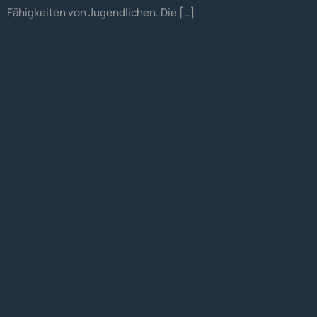
Fähigkeiten von Jugendlichen. Die […]