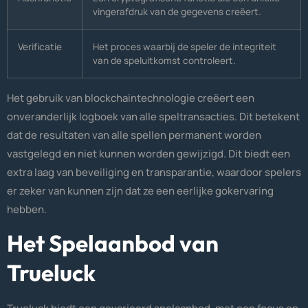
vingerafdruk van de gegevens creëert.
Verificatie
Het proces waarbij de speler de integriteit
van de speluitkomst controleert.
Het gebruik van blockchaintechnologie creëert een
onveranderlijk logboek van alle speltransacties. Dit betekent
dat de resultaten van alle spellen permanent worden
vastgelegd en niet kunnen worden gewijzigd. Dit biedt een
extra laag van beveiliging en transparantie, waardoor spelers
er zeker van kunnen zijn dat ze een eerlijke gokervaring
hebben.
Het Spelaanbod van
Trueluck