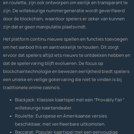
en roulette, zijn ook ontworpen om eerlijk en transparant te
zijn. De willekeurige nummergeneratie wordt geverifieerd
door de blockchain, waardoor spelers er zeker van kunnen
zijn dat er geen manipulatie plaatsvindt.
Het platform continu nieuwe spellen en functies toevoegen
om het aanbod fris en aantrekkelijk te houden. Dit zorgt
ervoor dat spelers altijd iets nieuws te ontdekken hebben en
dat de spelervaring blijft evolueren. De focus op
blockchaintechnologie en bewezen eerlijkheid biedt spelers
een unieke en veilige gokervaring die niet te vinden is bij
traditionele online casino's.
Blackjack: Klassiek kaartspel met een “Provably Fair”
willekeurige kaartendealer.
Roulette: Europese en Amerikaanse versies
beschikbaar, met verifieerbare uitkomsten.
Baccarat: Populair kaartspel met een eenvoudige