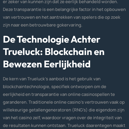
er zeker van kunnen zijn dat ze eerlijk behandeld worden.
Deze transparantie is een belangrijke factor in het opbouwen
van vertrouwen en het aantrekken van spelers die op zoek
zijn naar een betrouwbare gokervaring.
De Technologie Achter
Trueluck: Blockchain en
Bewezen Eerlijkheid
De kern van Trueluck's aanbod is het gebruik van
blockchaintechnologie, specifiek ontworpen om de
eerlijkheid en transparantie van online casinospellen te
garanderen. Traditionele online casino's vertrouwen vaak op
willekeurige getallengeneratoren (RNG's) die eigendom zijn
van het casino zelf, waardoor vragen over de integriteit van
de resultaten kunnen ontstaan. Trueluck daarentegen maakt