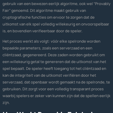
gebruik van een bewezen eerlijk algoritme, ook wel “Provably
Fair” genoemd. Dit algoritme maakt gebruik van
cryptografische functies om ervoor te zorgen dat de
uitkomst van elk spel volledig willekeurig en onvoorspelbaar
is, en bovendien verifieerbaar door de speler.
Het proces werkt als volgt: vóór elke spelronde worden
bepaalde parameters, zoals een serverzaad en een
cliëntzaad, gegenereerd. Deze zaden worden gebruikt om
een willekeurig getal te genereren dat de uitkomst van het
spel bepaalt. De speler heeft toegang tot het cliëntzaad en
kan de integriteit van de uitkomst verifiëren door het
serverzaad, dat openbaar wordt gemaakt na de spelronde, te
gebruiken. Dit zorgt voor een volledig transparant proces
waarbij spelers er zeker van kunnen zijn dat de spellen eerlijk
zijn.