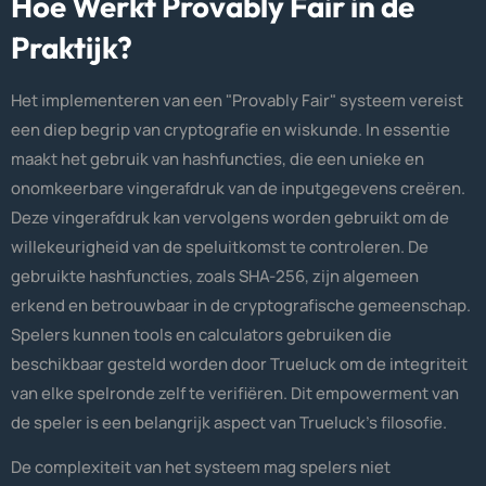
Hoe Werkt Provably Fair in de
Praktijk?
Het implementeren van een "Provably Fair" systeem vereist
een diep begrip van cryptografie en wiskunde. In essentie
maakt het gebruik van hashfuncties, die een unieke en
onomkeerbare vingerafdruk van de inputgegevens creëren.
Deze vingerafdruk kan vervolgens worden gebruikt om de
willekeurigheid van de speluitkomst te controleren. De
gebruikte hashfuncties, zoals SHA-256, zijn algemeen
erkend en betrouwbaar in de cryptografische gemeenschap.
Spelers kunnen tools en calculators gebruiken die
beschikbaar gesteld worden door Trueluck om de integriteit
van elke spelronde zelf te verifiëren. Dit empowerment van
de speler is een belangrijk aspect van Trueluck's filosofie.
De complexiteit van het systeem mag spelers niet