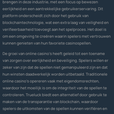
brengen in deze industrie, met een focus op bewezen
eerlijkheid en een aantrekkelijke gebruikerservaring. Dit
platform onderscheidt zich door het gebruik van
blockchaintechnologie, wat een extra laag van veiligheid en
verifieerbaarheid toevoegt aan het spelproces. Het doel is
om een omgeving te creëren waarin spelers met vertrouwen
kunnen genieten van hun favoriete casinospellen.
De groei van online casino’s heeft geleid tot een toename
van zorgen over eerlijkheid en beveiliging. Spelers willen er
zeker van zijn dat de spellen niet gemanipuleerd zijn en dat
hun winsten daadwerkelijk worden uitbetaald. Traditionele
online casino’s opereren vaak met eigendomsrechten,
waardoor het moeilijk is om de integriteit van de spellen te
controleren. Trueluck biedt een alternatief door gebruik te
maken van de transparantie van blockchain, waardoor
spelers de uitkomsten van de spellen kunnen verifiëren en