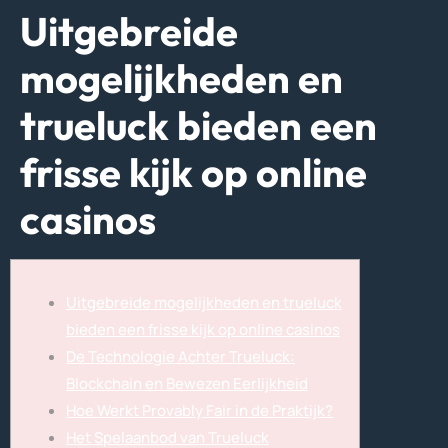
Uitgebreide
mogelijkheden en
trueluck bieden een
frisse kijk op online
casinos
Uitgebreide mogelijkheden en trueluck
bieden een frisse kijk op online casinos
De Technologie Achter Trueluck:
Blockchain en Bewezen Eerlijkheid
Hoe Werkt Provably Fair in de Praktijk?
Het Spelaanbod van Trueluck