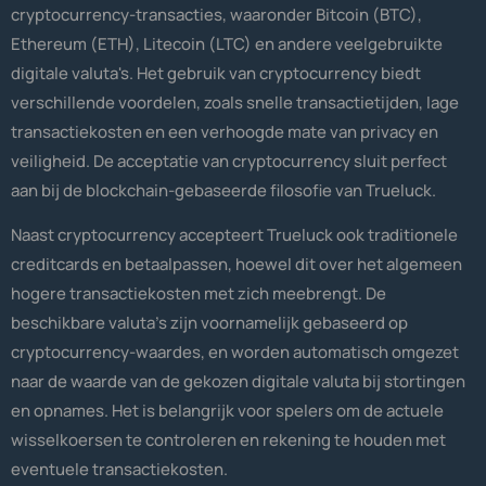
cryptocurrency-transacties, waaronder Bitcoin (BTC),
Ethereum (ETH), Litecoin (LTC) en andere veelgebruikte
digitale valuta's. Het gebruik van cryptocurrency biedt
verschillende voordelen, zoals snelle transactietijden, lage
transactiekosten en een verhoogde mate van privacy en
veiligheid. De acceptatie van cryptocurrency sluit perfect
aan bij de blockchain-gebaseerde filosofie van Trueluck.
Naast cryptocurrency accepteert Trueluck ook traditionele
creditcards en betaalpassen, hoewel dit over het algemeen
hogere transactiekosten met zich meebrengt. De
beschikbare valuta's zijn voornamelijk gebaseerd op
cryptocurrency-waardes, en worden automatisch omgezet
naar de waarde van de gekozen digitale valuta bij stortingen
en opnames. Het is belangrijk voor spelers om de actuele
wisselkoersen te controleren en rekening te houden met
eventuele transactiekosten.