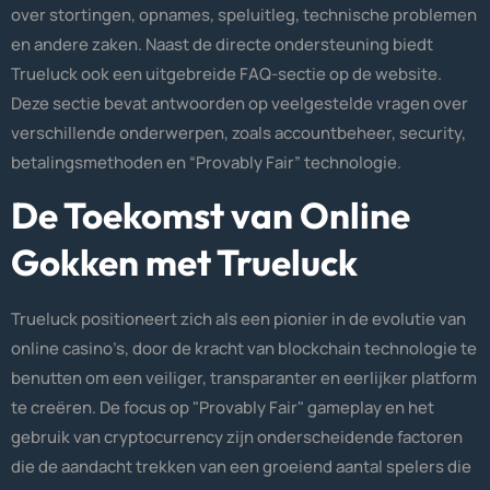
over stortingen, opnames, speluitleg, technische problemen
en andere zaken. Naast de directe ondersteuning biedt
Trueluck ook een uitgebreide FAQ-sectie op de website.
Deze sectie bevat antwoorden op veelgestelde vragen over
verschillende onderwerpen, zoals accountbeheer, security,
betalingsmethoden en “Provably Fair” technologie.
De Toekomst van Online
Gokken met Trueluck
Trueluck positioneert zich als een pionier in de evolutie van
online casino’s, door de kracht van blockchain technologie te
benutten om een veiliger, transparanter en eerlijker platform
te creëren. De focus op "Provably Fair" gameplay en het
gebruik van cryptocurrency zijn onderscheidende factoren
die de aandacht trekken van een groeiend aantal spelers die