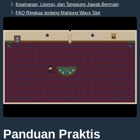
Keamanan, Lisensi, dan Tanggung Jawab Bermain
FAQ Ringkas tentang Mahjong Ways Slot
Panduan Praktis