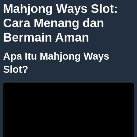
Mahjong Ways Slot:
Cara Menang dan
Bermain Aman
Apa Itu Mahjong Ways
Slot?