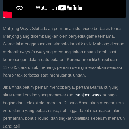
Mahjong Ways Slot adalah permainan slot video berbasis tema
Mahjong yang dikembangkan oleh penyedia game ternama.
Game ini menggabungkan simbol‑simbol klasik Mahjong dengan
mekanik
ways to win
yang memungkinkan ribuan kombinasi
kemenangan dalam satu putaran. Karena memiliki 6‑reel dan
117 649 cara untuk menang, pemain sering merasakan sensasi
hampir tak terbatas saat memutar gulungan.
Jika Anda belum pernah mencobanya, pertama‑tama kunjungi
situs resmi casino yang menawarkan
mahjong ways
sebagai
bagian dari koleksi slot mereka. Di sana Anda akan menemukan
versi demo yang bebas risiko, sehingga dapat merasakan alur
permainan, bonus round, dan tingkat volatilitas sebelum menaruh
uang asli.