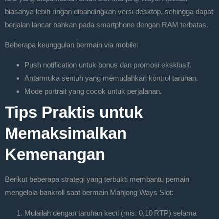
biasanya lebih ringan dibandingkan versi desktop, sehingga dapat
berjalan lancar bahkan pada smartphone dengan RAM terbatas.
Beberapa keunggulan bermain via mobile:
Push notification untuk bonus dan promosi eksklusif.
Antarmuka sentuh yang memudahkan kontrol taruhan.
Mode portrait yang cocok untuk perjalanan.
Tips Praktis untuk
Memaksimalkan
Kemenangan
Berikut beberapa strategi yang terbukti membantu pemain
mengelola bankroll saat bermain Mahjong Ways Slot:
Mulailah dengan taruhan kecil (mis. 0,10 RTP) selama