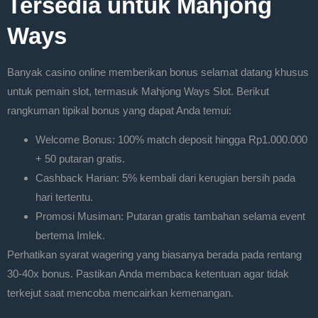
Tersedia untuk Mahjong
Ways
Banyak casino online memberikan bonus selamat datang khusus
untuk pemain slot, termasuk Mahjong Ways Slot. Berikut
rangkuman tipikal bonus yang dapat Anda temui:
Welcome Bonus: 100% match deposit hingga Rp1.000.000
+ 50 putaran gratis.
Cashback Harian: 5% kembali dari kerugian bersih pada
hari tertentu.
Promosi Musiman: Putaran gratis tambahan selama event
bertema Imlek.
Perhatikan syarat wagering yang biasanya berada pada rentang
30‑40x bonus. Pastikan Anda membaca ketentuan agar tidak
terkejut saat mencoba mencairkan kemenangan.