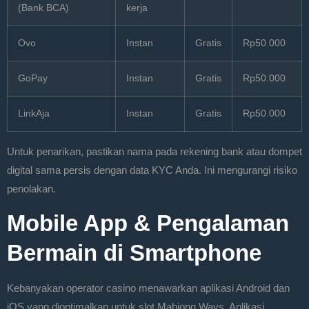
(Bank BCA)
kerja
Ovo
Instan
Gratis
Rp50.000
GoPay
Instan
Gratis
Rp50.000
LinkAja
Instan
Gratis
Rp50.000
Untuk penarikan, pastikan nama pada rekening bank atau dompet
digital sama persis dengan data KYC Anda. Ini mengurangi risiko
penolakan.
Mobile App & Pengalaman
Bermain di Smartphone
Kebanyakan operator casino menawarkan aplikasi Android dan
iOS yang dioptimalkan untuk slot Mahjong Ways. Aplikasi